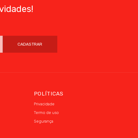
vidades!
CADASTRAR
POLÍTICAS
Privacidade
Termo de uso
Segurança