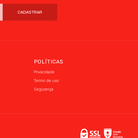
CADASTRAR
POLÍTICAS
Privacidade
Termo de uso
Segurança