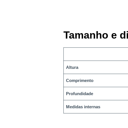
Tamanho e d
Altura
Comprimento
Profundidade
Medidas internas