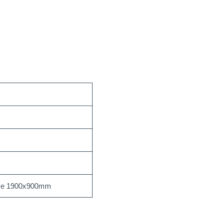
 e 1900x900mm