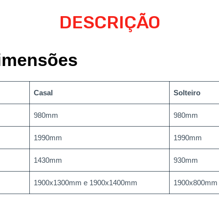
DESCRIÇÃO
imensões
Casal
Solteiro
980mm
980mm
1990mm
1990mm
1430mm
930mm
1900x1300mm e 1900x1400mm
1900x800mm