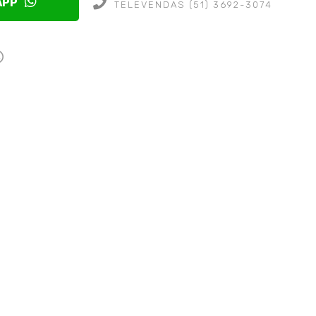
APP
TELEVENDAS (51) 3692-3074