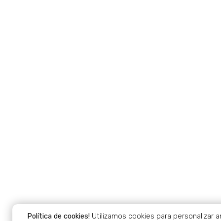
Política de cookies!
Utilizamos cookies para personalizar a