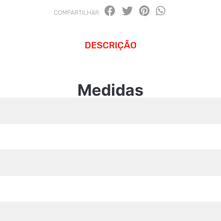
COMPARTILHAR:
DESCRIÇÃO
Medidas