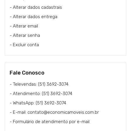
- Alterar dados cadastrais
- Alterar dados entrega
- Alterar email
- Alterar senha
- Excluir conta
Fale Conosco
- Televendas: (51) 3692-3074
- Atendimento: (51) 3692-3074
- WhatsApp: (51) 3692-3074
- E-mail: contato@economicamoveis.com.br
- Formulário de atendimento por e-mail