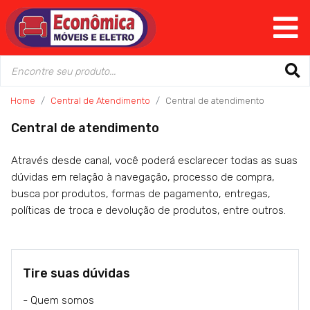
Home
Central de Atendimento
Central de atendimento
Central de atendimento
Através desde canal, você poderá esclarecer todas as suas
dúvidas em relação à navegação, processo de compra,
busca por produtos, formas de pagamento, entregas,
políticas de troca e devolução de produtos, entre outros.
Tire suas dúvidas
- Quem somos