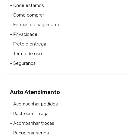
- Onde estamos
- Como comprar
- Formas de pagamento
- Privacidade
- Frete e entrega
- Termo de uso
- Segurança
Auto Atendimento
- Acompanhar pedidos
- Rastrear entrega
- Acompanhar trocas
- Recuperar senha