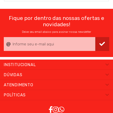
Fique por dentro das nossas ofertas e
novidades!
Deixe seu email abaixo para assinar nossa newsletter
INSTITUCIONAL
DÚVIDAS
ATENDIMENTO
POLÍTICAS